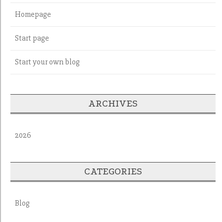
Homepage
Start page
Start your own blog
ARCHIVES
2026
CATEGORIES
Blog