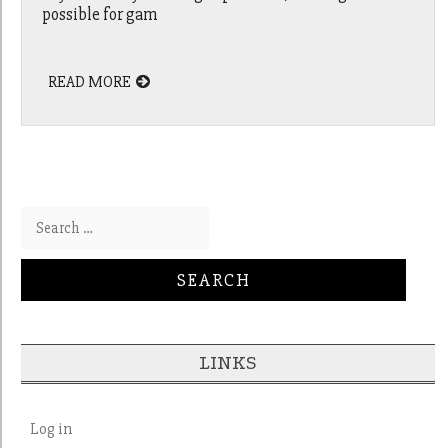
possible for gam
READ MORE
Search for:
LINKS
Log in